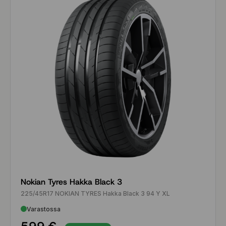
Nokian Tyres Hakka Black 3
225/45R17 NOKIAN TYRES Hakka Black 3 94 Y XL
Varastossa