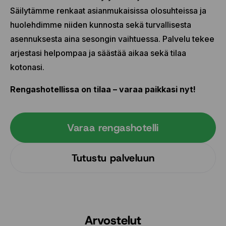
Säilytämme renkaat asianmukaisissa olosuhteissa ja
huolehdimme niiden kunnosta sekä turvallisesta
asennuksesta aina sesongin vaihtuessa. Palvelu tekee
arjestasi helpompaa ja säästää aikaa sekä tilaa
kotonasi.
Rengashotellissa on tilaa – varaa paikkasi nyt!
Varaa rengashotelli
Tutustu palveluun
Arvostelut