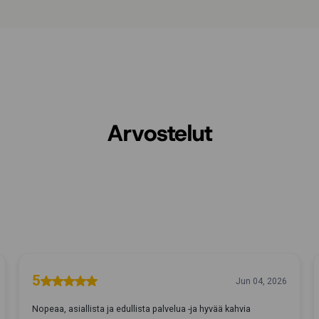
Arvostelut