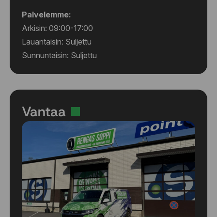
Palvelemme:
Arkisin: 09:00-17:00
Lauantaisin: Suljettu
Sunnuntaisin: Suljettu
Vantaa