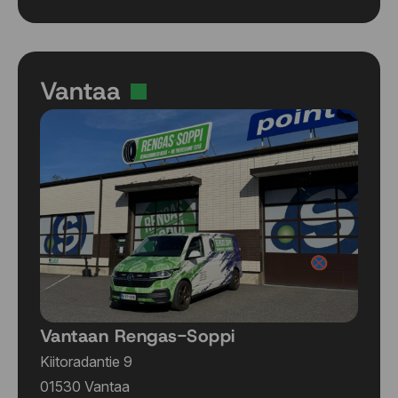
Vantaa
Vantaan Rengas-Soppi
Kiitoradantie 9
01530 Vantaa