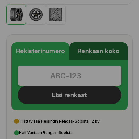
Rekisterinumero
Renkaan koko
Etsi renkaat
Tilattavissa Helsingin Rengas-Sopista · 2 pv
Heti Vantaan Rengas-Sopista