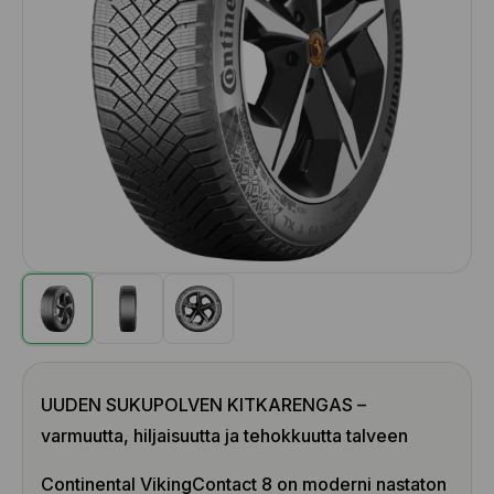
UUDEN SUKUPOLVEN KITKARENGAS –
varmuutta, hiljaisuutta ja tehokkuutta talveen
Continental VikingContact 8 on moderni nastaton