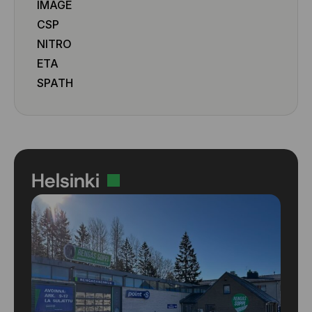
IMAGE
CSP
NITRO
ETA
SPATH
Helsinki