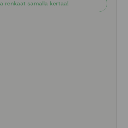
a renkaat samalla kertaa!