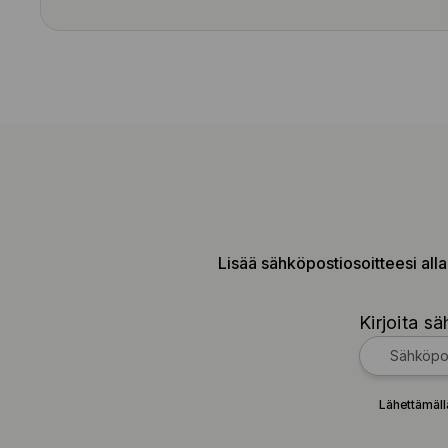
Lisää sähköpostiosoitteesi alla
Kirjoita sä
Lähettämäll