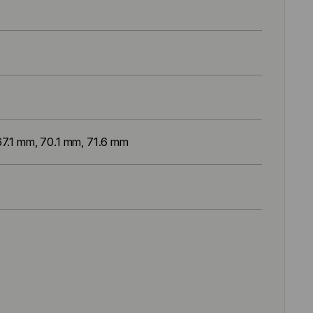
67.1 mm, 70.1 mm, 71.6 mm