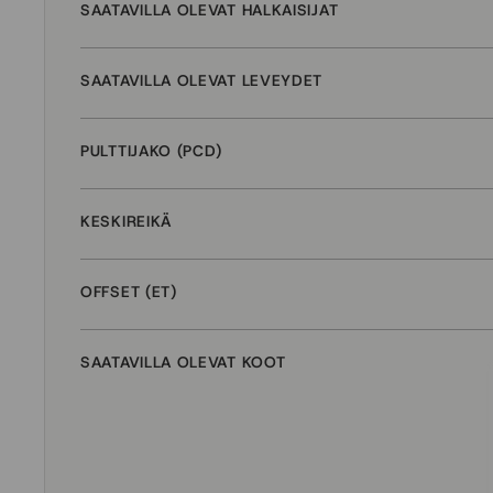
SAATAVILLA OLEVAT HALKAISIJAT
SAATAVILLA OLEVAT LEVEYDET
PULTTIJAKO (PCD)
KESKIREIKÄ
OFFSET (ET)
SAATAVILLA OLEVAT KOOT