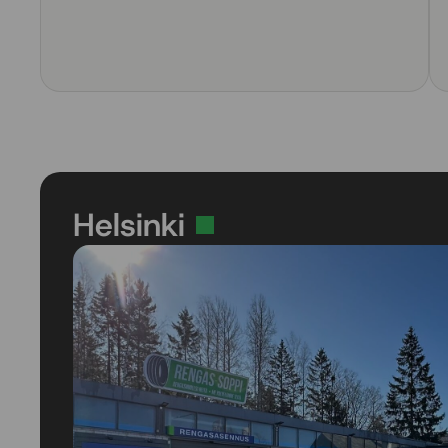
Helsinki