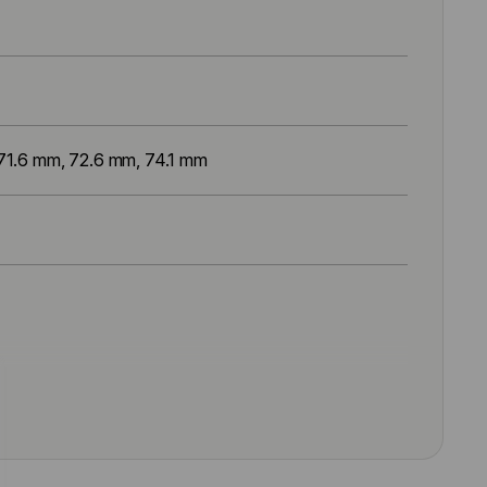
71.6 mm, 72.6 mm, 74.1 mm