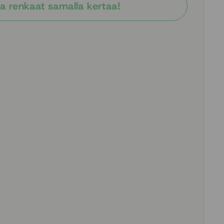
a renkaat samalla kertaa!