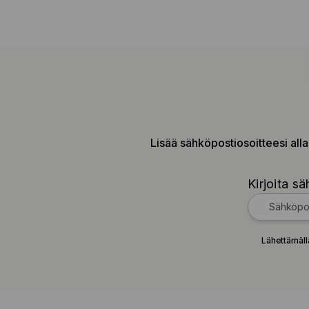
Lisää sähköpostiosoitteesi alla
Kirjoita sä
Lähettämäll