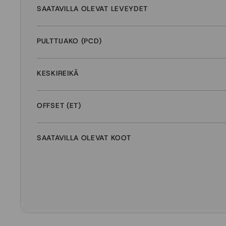
SAATAVILLA OLEVAT LEVEYDET
PULTTIJAKO (PCD)
KESKIREIKÄ
OFFSET (ET)
SAATAVILLA OLEVAT KOOT