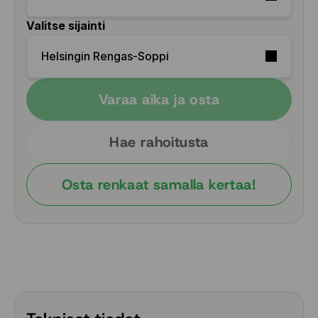
Valitse sijainti
Helsingin Rengas-Soppi
Varaa aika ja osta
Hae rahoitusta
Osta renkaat samalla kertaa!