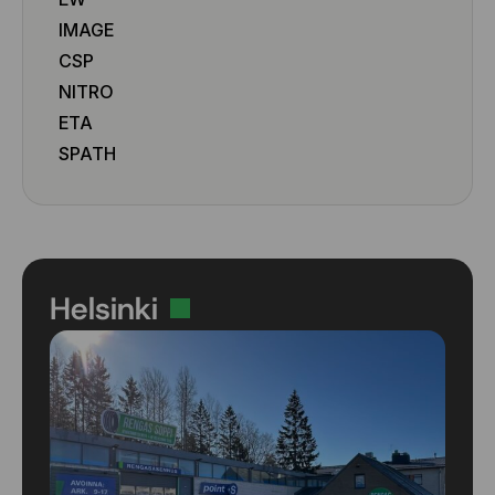
IMAGE
CSP
NITRO
ETA
SPATH
Helsinki