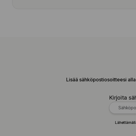
Lisää sähköpostiosoitteesi alla
Kirjoita sä
Lähettämäll