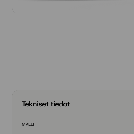
Tekniset tiedot
MALLI