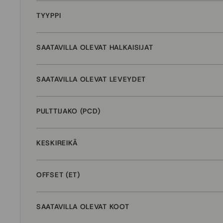
TYYPPI
SAATAVILLA OLEVAT HALKAISIJAT
SAATAVILLA OLEVAT LEVEYDET
PULTTIJAKO (PCD)
KESKIREIKÄ
OFFSET (ET)
SAATAVILLA OLEVAT KOOT