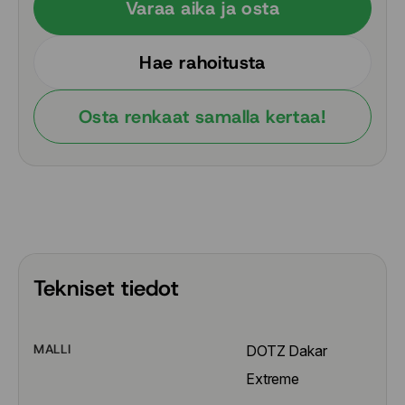
Varaa aika ja osta
Hae rahoitusta
Osta renkaat samalla kertaa!
Tekniset tiedot
MALLI
DOTZ Dakar 
Extreme