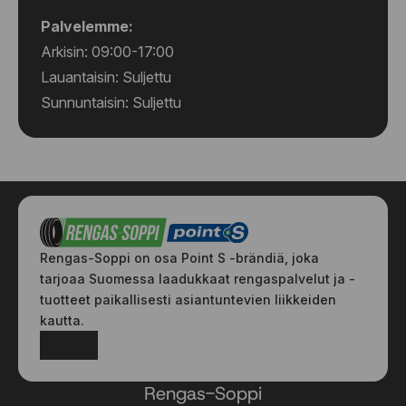
Palvelemme:
Arkisin: 09:00-17:00
Lauantaisin: Suljettu
Sunnuntaisin: Suljettu
Rengas-Soppi on osa Point S -brändiä, joka
tarjoaa Suomessa laadukkaat rengaspalvelut ja -
tuotteet paikallisesti asiantuntevien liikkeiden
kautta.
Facebook
Instagram
Rengas-Soppi