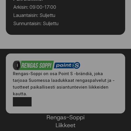
Arkisin: 09:00-17:00
Lauantaisin: Suljettu
Sunnuntaisin: Suljettu
Rengas-Soppi on osa Point S -brändiä, joka
tarjoaa Suomessa laadukkaat rengaspalvelut ja -
tuotteet paikallisesti asiantuntevien liikkeiden
kautta.
Facebook
Instagram
Rengas-Soppi
Liikkeet