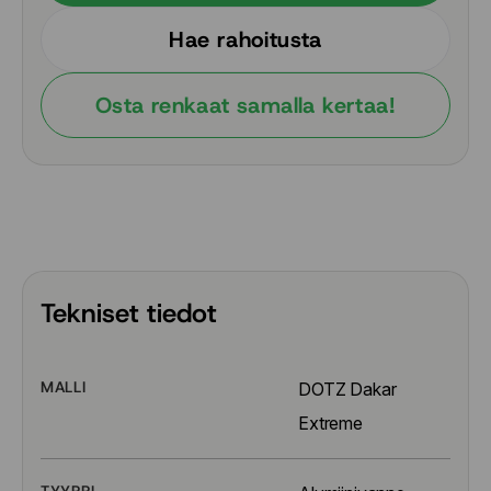
Hae rahoitusta
Osta renkaat samalla kertaa!
Tekniset tiedot
MALLI
DOTZ Dakar 
Extreme