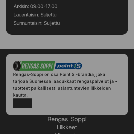
Arkisin: 09:00-17:00
Lauantaisin: Suljettu
Sunnuntaisin: Suljettu
Rengas-Soppi on osa Point S -brändiä, joka
tarjoaa Suomessa laadukkaat rengaspalvelut ja -
tuotteet paikallisesti asiantuntevien liikkeiden
kautta.
Facebook
Instagram
Rengas-Soppi
Liikkeet