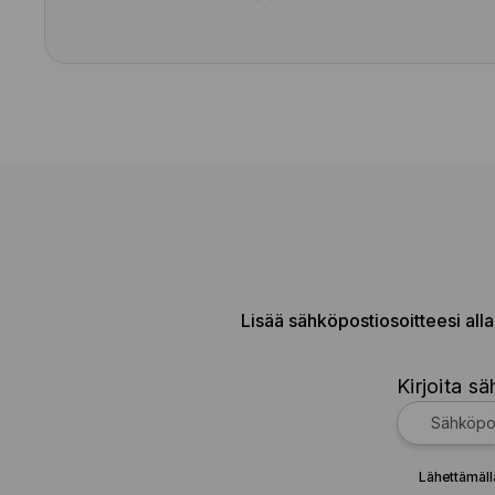
Lisää sähköpostiosoitteesi alla
Kirjoita sä
Lähettämäll