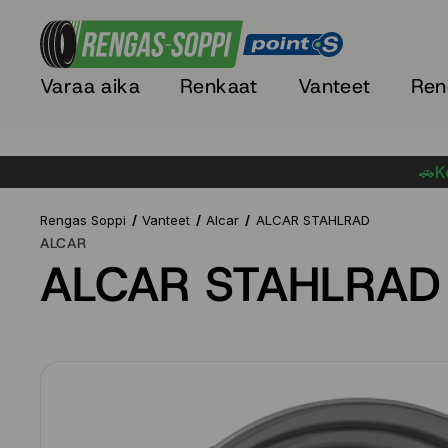
Varaa aika
Renkaat
Vanteet
Ren
🚗Ke
Rengas Soppi
Vanteet
Alcar
ALCAR STAHLRAD
ALCAR
ALCAR STAHLRAD