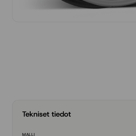
Tekniset tiedot
MALLI