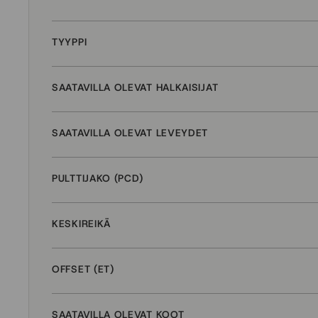
TYYPPI
SAATAVILLA OLEVAT HALKAISIJAT
SAATAVILLA OLEVAT LEVEYDET
PULTTIJAKO (PCD)
KESKIREIKÄ
OFFSET (ET)
SAATAVILLA OLEVAT KOOT