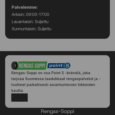
Palvelemme:
Arkisin: 09:00-17:00
Lauantaisin: Suljettu
Sunnuntaisin: Suljettu
Rengas-Soppi on osa Point S -brändiä, joka
tarjoaa Suomessa laadukkaat rengaspalvelut ja -
tuotteet paikallisesti asiantuntevien liikkeiden
kautta.
Facebook
Instagram
Rengas-Soppi