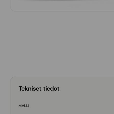
Tekniset tiedot
MALLI