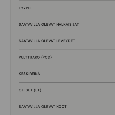
TYYPPI
SAATAVILLA OLEVAT HALKAISIJAT
SAATAVILLA OLEVAT LEVEYDET
PULTTIJAKO (PCD)
KESKIREIKÄ
OFFSET (ET)
SAATAVILLA OLEVAT KOOT