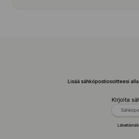
Lisää sähköpostiosoitteesi alla
Kirjoita sä
Lähettämäll