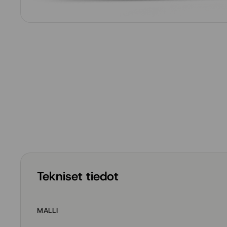
Tekniset tiedot
MALLI