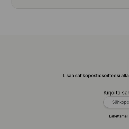
Lisää sähköpostiosoitteesi alla
Kirjoita sä
Lähettämäll