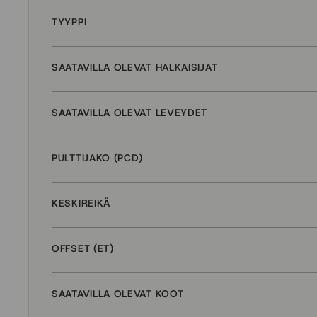
TYYPPI
SAATAVILLA OLEVAT HALKAISIJAT
SAATAVILLA OLEVAT LEVEYDET
PULTTIJAKO (PCD)
KESKIREIKÄ
OFFSET (ET)
SAATAVILLA OLEVAT KOOT