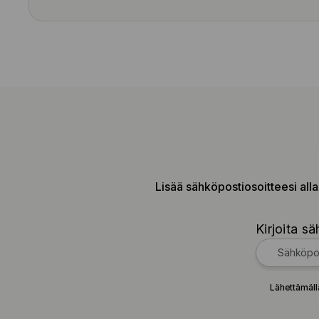
Lisää sähköpostiosoitteesi alla
Kirjoita sä
Lähettämäll