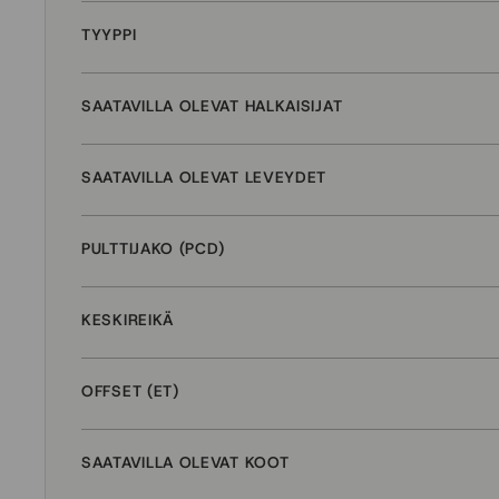
TYYPPI
SAATAVILLA OLEVAT HALKAISIJAT
SAATAVILLA OLEVAT LEVEYDET
PULTTIJAKO (PCD)
KESKIREIKÄ
OFFSET (ET)
SAATAVILLA OLEVAT KOOT