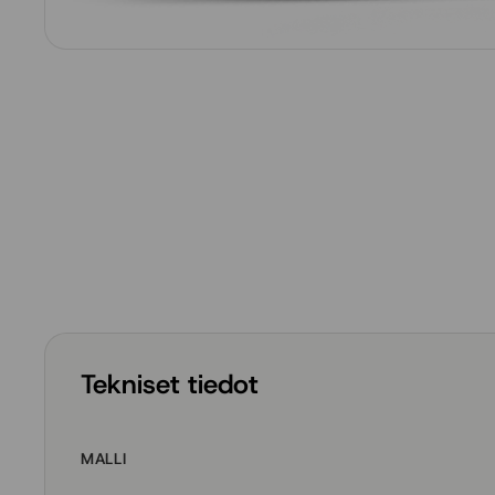
Tekniset tiedot
MALLI