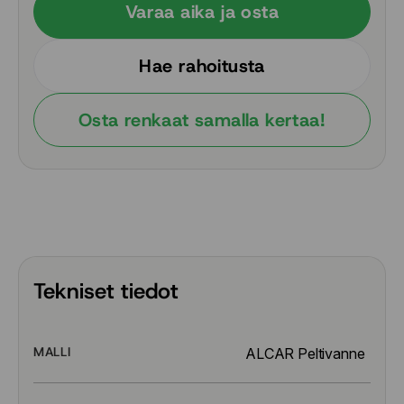
Varaa aika ja osta
Hae rahoitusta
Osta renkaat samalla kertaa!
Tekniset tiedot
MALLI
ALCAR Peltivanne