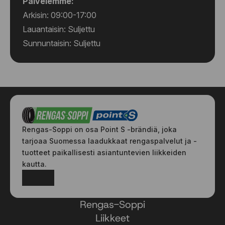
Palvelemme:
Arkisin: 09:00-17:00
Lauantaisin: Suljettu
Sunnuntaisin: Suljettu
Rengas-Soppi on osa Point S -brändiä, joka
tarjoaa Suomessa laadukkaat rengaspalvelut ja -
tuotteet paikallisesti asiantuntevien liikkeiden
kautta.
Facebook
Instagram
Rengas-Soppi
Liikkeet