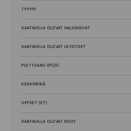
TYYPPI
SAATAVILLA OLEVAT HALKAISIJAT
SAATAVILLA OLEVAT LEVEYDET
PULTTIJAKO (PCD)
KESKIREIKÄ
OFFSET (ET)
SAATAVILLA OLEVAT KOOT