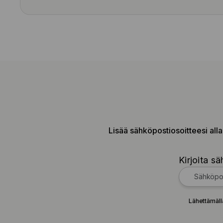
Lisää sähköpostiosoitteesi alla
Kirjoita sä
Lähettämäll