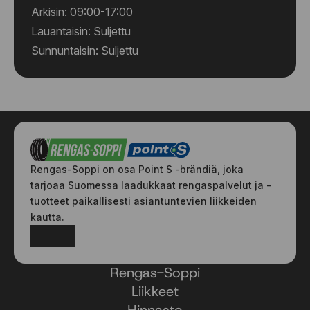
Arkisin: 09:00-17:00
Lauantaisin: Suljettu
Sunnuntaisin: Suljettu
Rengas-Soppi on osa Point S -brändiä, joka
tarjoaa Suomessa laadukkaat rengaspalvelut ja -
tuotteet paikallisesti asiantuntevien liikkeiden
kautta.
Facebook
Instagram
Rengas-Soppi
Liikkeet