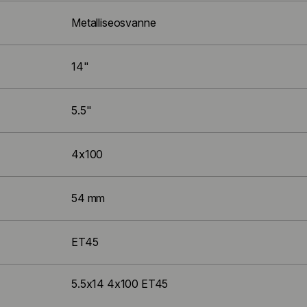
Metalliseosvanne
14"
5.5"
4x100
54 mm
ET45
5.5x14 4x100 ET45