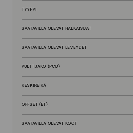
TYYPPI
SAATAVILLA OLEVAT HALKAISIJAT
SAATAVILLA OLEVAT LEVEYDET
PULTTIJAKO (PCD)
KESKIREIKÄ
OFFSET (ET)
SAATAVILLA OLEVAT KOOT