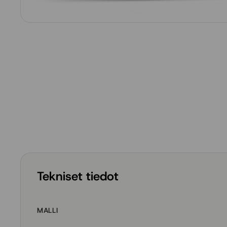
Tekniset tiedot
MALLI