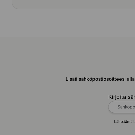
Lisää sähköpostiosoitteesi alla
Kirjoita sä
Lähettämäll