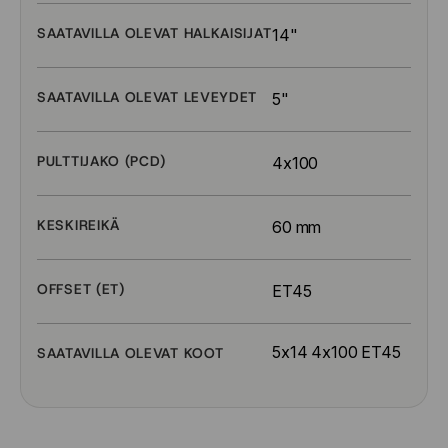
SAATAVILLA OLEVAT HALKAISIJAT
14"
SAATAVILLA OLEVAT LEVEYDET
5"
PULTTIJAKO (PCD)
4x100
KESKIREIKÄ
60 mm
OFFSET (ET)
ET45
5x14 4x100 ET45
SAATAVILLA OLEVAT KOOT