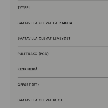
TYYPPI
SAATAVILLA OLEVAT HALKAISIJAT
SAATAVILLA OLEVAT LEVEYDET
PULTTIJAKO (PCD)
KESKIREIKÄ
OFFSET (ET)
SAATAVILLA OLEVAT KOOT