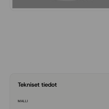
Tekniset tiedot
MALLI