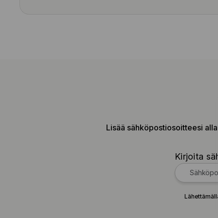
Lisää sähköpostiosoitteesi alla
Kirjoita sä
Lähettämäll