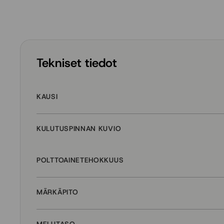
Tekniset tiedot
KAUSI
KULUTUSPINNAN KUVIO
POLTTOAINETEHOKKUUS
MÄRKÄPITO