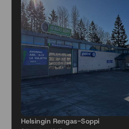
Helsingin Rengas-Soppi