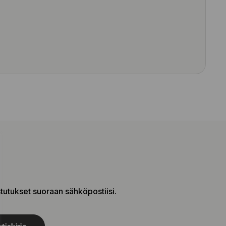
stutukset suoraan sähköpostiisi.