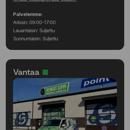
Palvelemme:
Arkisin: 09:00-17:00
Lauantaisin: Suljettu
Sunnuntaisin: Suljettu
Vantaa