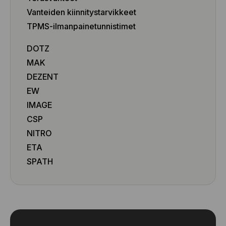
Vanteiden kiinnitystarvikkeet
TPMS-ilmanpainetunnistimet
DOTZ
MAK
DEZENT
EW
IMAGE
CSP
NITRO
ETA
SPATH