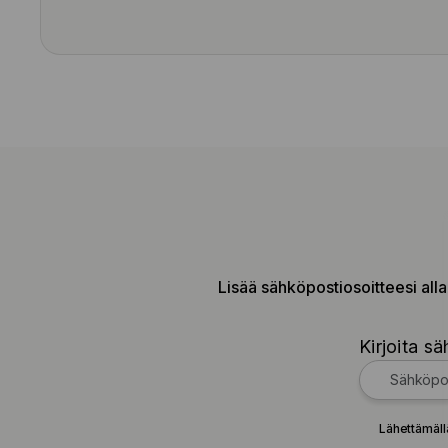
Lisää sähköpostiosoitteesi alla
Kirjoita sä
Lähettämäll