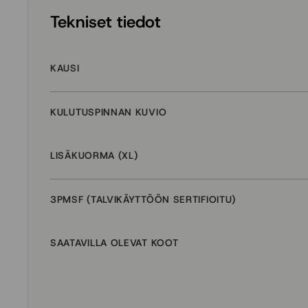
Tekniset tiedot
KAUSI
KULUTUSPINNAN KUVIO
LISÄKUORMA (XL)
3PMSF (TALVIKÄYTTÖÖN SERTIFIOITU)
SAATAVILLA OLEVAT KOOT