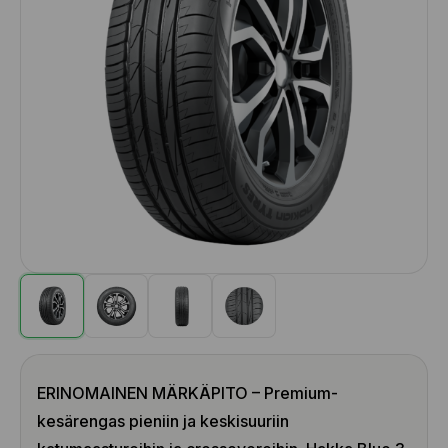
ERINOMAINEN MÄRKÄPITO – Premium-
kesärengas pieniin ja keskisuuriin