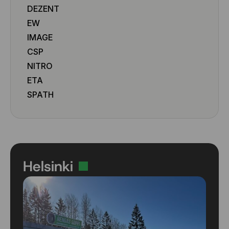
DEZENT
EW
IMAGE
CSP
NITRO
ETA
SPATH
Helsinki