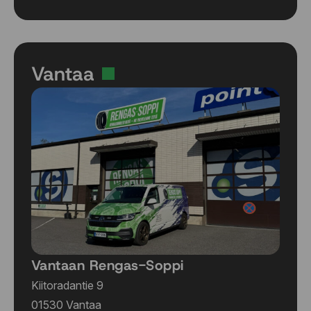
Vantaa
Vantaan Rengas-Soppi
Kiitoradantie 9
01530 Vantaa