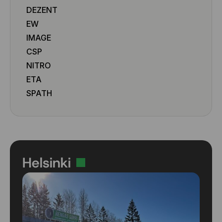
DEZENT
EW
IMAGE
CSP
NITRO
ETA
SPATH
Helsinki