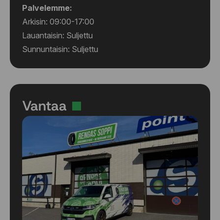
Palvelemme:
Arkisin: 09:00-17:00
Lauantaisin: Suljettu
Sunnuntaisin: Suljettu
Vantaa