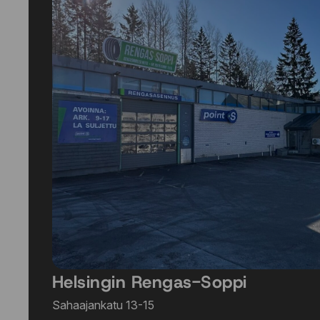
Helsingin Rengas-Soppi
Sahaajankatu 13-15