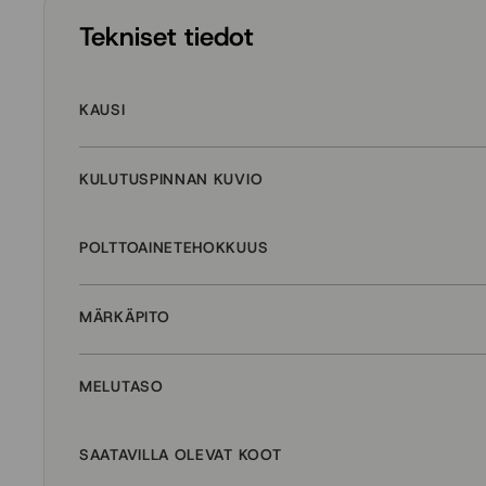
Tekniset tiedot
KAUSI
KULUTUSPINNAN KUVIO
POLTTOAINETEHOKKUUS
MÄRKÄPITO
MELUTASO
SAATAVILLA OLEVAT KOOT