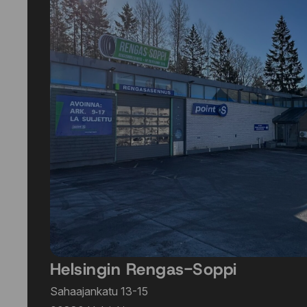
Helsingin Rengas-Soppi
Sahaajankatu 13-15