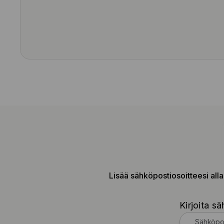
Lisää sähköpostiosoitteesi alla
Kirjoita sä