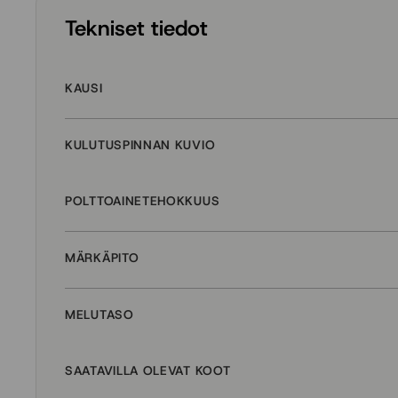
Tekniset tiedot
KAUSI
KULUTUSPINNAN KUVIO
POLTTOAINETEHOKKUUS
MÄRKÄPITO
MELUTASO
SAATAVILLA OLEVAT KOOT